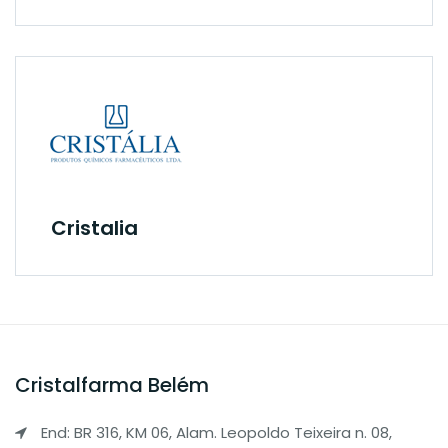
Cristalia
Cristalfarma Belém
End: BR 316, KM 06, Alam. Leopoldo Teixeira n. 08,