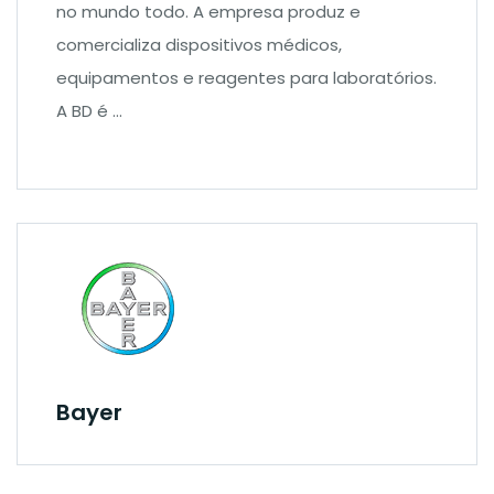
no mundo todo. A empresa produz e
comercializa dispositivos médicos,
equipamentos e reagentes para laboratórios.
A BD é …
Bayer