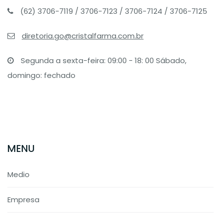
(62) 3706-7119 / 3706-7123 / 3706-7124 / 3706-7125
diretoria.go@cristalfarma.com.br
Segunda a sexta-feira: 09:00 - 18: 00 Sábado,
domingo: fechado
MENU
Medio
Empresa