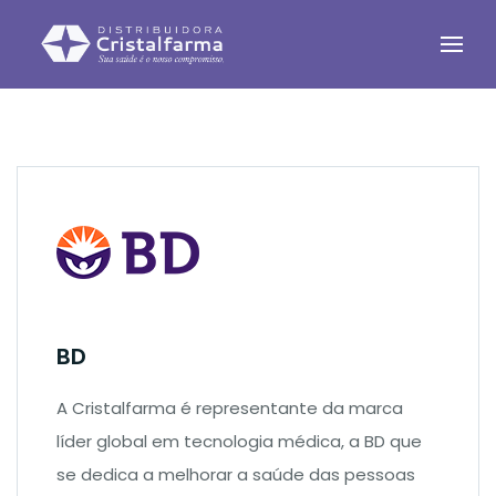
BD
A Cristalfarma é representante da marca
líder global em tecnologia médica, a BD que
se dedica a melhorar a saúde das pessoas