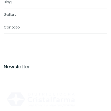
Blog
Gallery
Contato
Newsletter