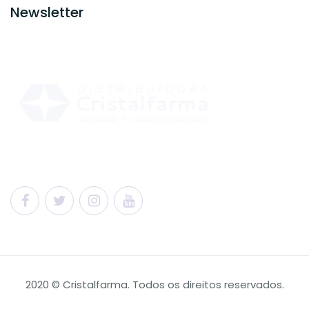
Newsletter
2020 © Cristalfarma. Todos os direitos reservados.