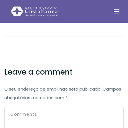
Leave a comment
O seu endereço de email não será publicado.
Campos
obrigatórios marcados com
*