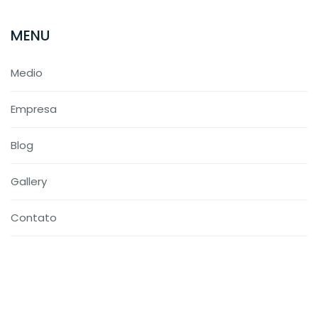
MENU
Medio
Empresa
Blog
Gallery
Contato