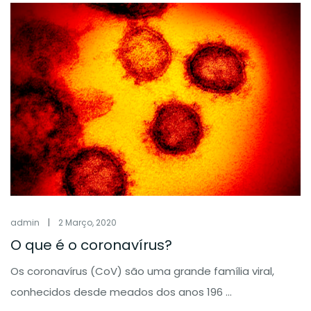
admin
|
2 Março, 2020
O que é o coronavírus?
Os coronavírus (CoV) são uma grande família viral,
conhecidos desde meados dos anos 196 ...