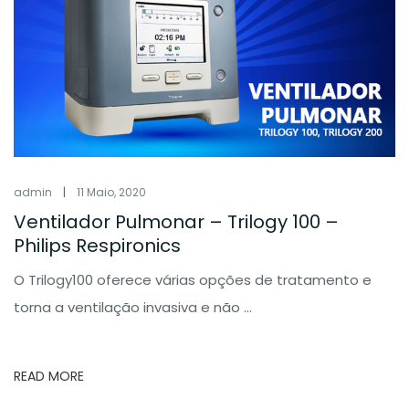
admin
|
11 Maio, 2020
Ventilador Pulmonar – Trilogy 100 –
Philips Respironics
O Trilogy100 oferece várias opções de tratamento e
torna a ventilação invasiva e não ...
READ MORE