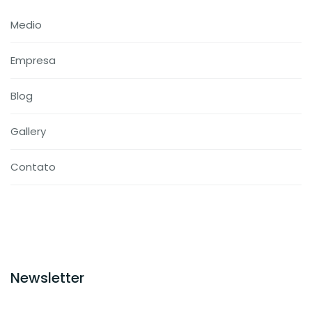
Medio
Empresa
Blog
Gallery
Contato
Newsletter