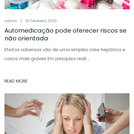
admin
|
20 Fevereiro, 2020
Automedicação pode oferecer riscos se
não orientada
Efeitos adversos vão de uma simples crise hepática e
casos mais graves Em pesquisa reali ...
READ MORE