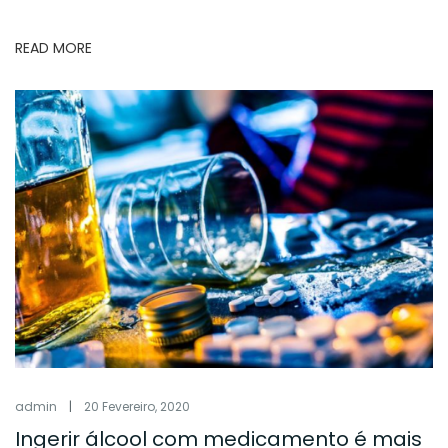
READ MORE
admin
|
20 Fevereiro, 2020
Ingerir álcool com medicamento é mais