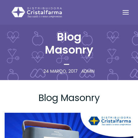
Blog
Masonry
24 MARÇO, 2017
ADMIN
Blog Masonry