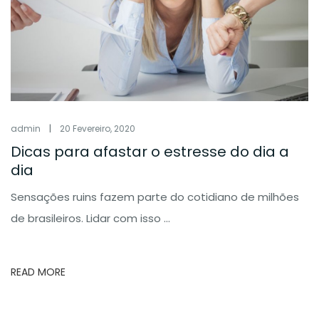
admin
|
20 Fevereiro, 2020
Dicas para afastar o estresse do dia a
dia
Sensações ruins fazem parte do cotidiano de milhões
de brasileiros. Lidar com isso ...
READ MORE