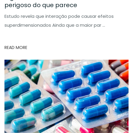
perigoso do que parece
Estudo revela que interação pode causar efeitos
superdimensionados Ainda que a maior par ...
READ MORE